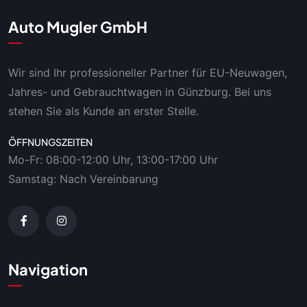
Auto Mugler GmbH
Wir sind Ihr professioneller Partner für EU-Neuwagen,
Jahres- und Gebrauchtwagen in Günzburg. Bei uns
stehen Sie als Kunde an erster Stelle.
ÖFFNUNGSZEITEN
Mo-Fr: 08:00-12:00 Uhr, 13:00-17:00 Uhr
Samstag: Nach Vereinbarung
Navigation