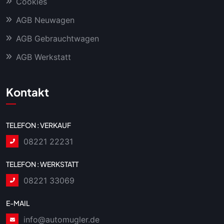
Cookies
AGB Neuwagen
AGB Gebrauchtwagen
AGB Werkstatt
Kontakt
TELEFON : VERKAUF
08221 22231
TELEFON : WERKSTATT
08221 33069
E-MAIL
info@automugler.de