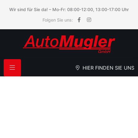
Wir sind für Sie da! – Mo-Fr: 08:00-12:00, 13:00-17:00 Uhr
Folgen Sie uns:
HIER FINDEN SIE UNS