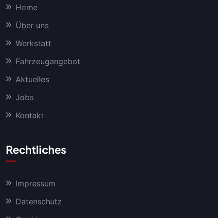
Home
Über uns
Werkstatt
Fahrzeugangebot
Aktuelles
Jobs
Kontakt
Rechtliches
Impressum
Datenschutz